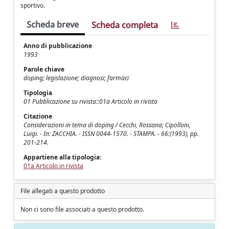
sportivo.
Scheda breve
Scheda completa
Anno di pubblicazione
1993
Parole chiave
doping; legislazione; diagnosi; farmaci
Tipologia
01 Pubblicazione su rivista::01a Articolo in rivista
Citazione
Considerazioni in tema di doping / Cecchi, Rossana; Cipolloni,
Luigi. - In: ZACCHIA. - ISSN 0044-1570. - STAMPA. - 66:(1993), pp.
201-214.
Appartiene alla tipologia:
01a Articolo in rivista
File allegati a questo prodotto
Non ci sono file associati a questo prodotto.