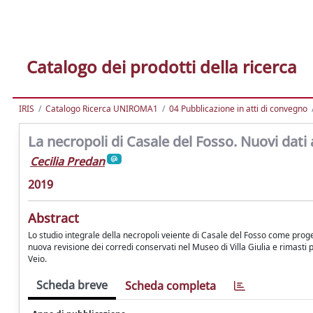
Catalogo dei prodotti della ricerca
IRIS
Catalogo Ricerca UNIROMA1
04 Pubblicazione in atti di convegno
La necropoli di Casale del Fosso. Nuovi dati
Cecilia Predan
2019
Abstract
Lo studio integrale della necropoli veiente di Casale del Fosso come proge
nuova revisione dei corredi conservati nel Museo di Villa Giulia e rimasti p
Veio.
Scheda breve
Scheda completa