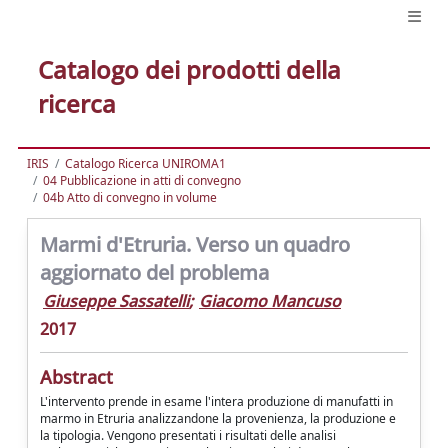
Catalogo dei prodotti della
ricerca
IRIS
Catalogo Ricerca UNIROMA1
04 Pubblicazione in atti di convegno
04b Atto di convegno in volume
Marmi d'Etruria. Verso un quadro
aggiornato del problema
Giuseppe Sassatelli
;
Giacomo Mancuso
2017
Abstract
L'intervento prende in esame l'intera produzione di manufatti in
marmo in Etruria analizzandone la provenienza, la produzione e
la tipologia. Vengono presentati i risultati delle analisi