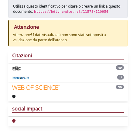
Utilizza questo identificativo per citare o creare un link a questo
documento:
https://hdl.handle.net/11573/110956
Attenzione
Attenzione! I dati visualizzati non sono stati sottoposti a
validazione da parte dell'ateneo
Citazioni
ND
15
ND
social impact