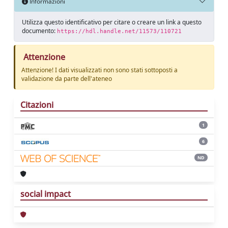
Informazioni
Utilizza questo identificativo per citare o creare un link a questo
documento:
https://hdl.handle.net/11573/110721
Attenzione
Attenzione! I dati visualizzati non sono stati sottoposti a
validazione da parte dell'ateneo
Citazioni
1
6
ND
social impact