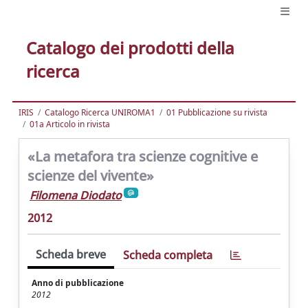
Catalogo dei prodotti della
ricerca
IRIS
Catalogo Ricerca UNIROMA1
01 Pubblicazione su rivista
01a Articolo in rivista
«La metafora tra scienze cognitive e
scienze del vivente»
Filomena Diodato
2012
Scheda breve
Scheda completa
Anno di pubblicazione
2012