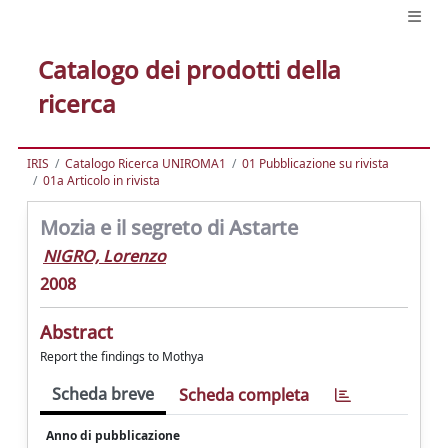
Catalogo dei prodotti della
ricerca
IRIS
Catalogo Ricerca UNIROMA1
01 Pubblicazione su rivista
01a Articolo in rivista
Mozia e il segreto di Astarte
NIGRO, Lorenzo
2008
Abstract
Report the findings to Mothya
Scheda breve
Scheda completa
Anno di pubblicazione