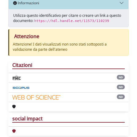
Informazioni
Utilizza questo identificativo per citare o creare un link a questo
documento:
https://hdl.handle.net/11573/110239
Attenzione
Attenzione! I dati visualizzati non sono stati sottoposti a
validazione da parte dell'ateneo
Citazioni
ND
ND
ND
social impact