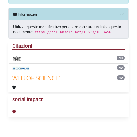
Informazioni
Utilizza questo identificativo per citare o creare un link a questo
documento:
https://hdl.handle.net/11573/1093456
Citazioni
ND
ND
ND
social impact