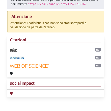
documento:
https://hdl.handle.net/11573/10867
Attenzione
Attenzione! I dati visualizzati non sono stati sottoposti a
validazione da parte dell'ateneo
Citazioni
ND
ND
ND
social impact