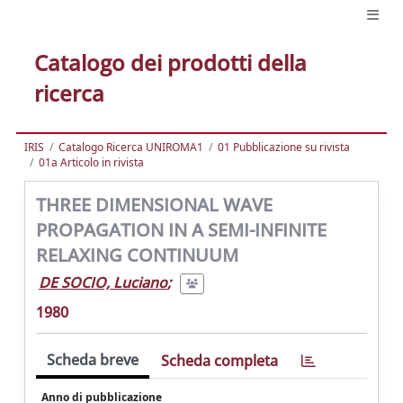
Catalogo dei prodotti della
ricerca
IRIS
Catalogo Ricerca UNIROMA1
01 Pubblicazione su rivista
01a Articolo in rivista
THREE DIMENSIONAL WAVE
PROPAGATION IN A SEMI-INFINITE
RELAXING CONTINUUM
DE SOCIO, Luciano
;
1980
Scheda breve
Scheda completa
Anno di pubblicazione