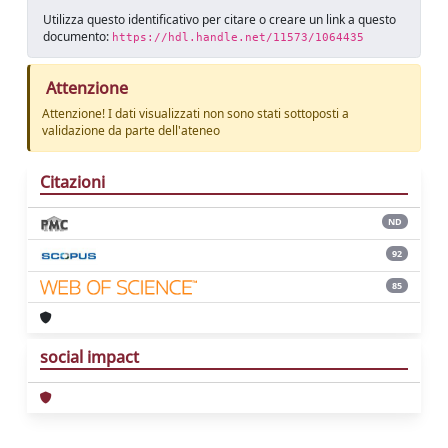
Utilizza questo identificativo per citare o creare un link a questo
documento:
https://hdl.handle.net/11573/1064435
Attenzione
Attenzione! I dati visualizzati non sono stati sottoposti a
validazione da parte dell'ateneo
Citazioni
ND
92
85
social impact