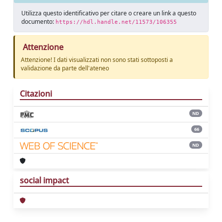
Utilizza questo identificativo per citare o creare un link a questo
documento:
https://hdl.handle.net/11573/106355
Attenzione
Attenzione! I dati visualizzati non sono stati sottoposti a
validazione da parte dell'ateneo
Citazioni
ND
66
ND
social impact