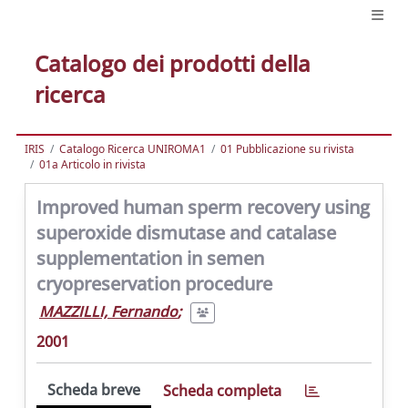
Catalogo dei prodotti della
ricerca
IRIS
Catalogo Ricerca UNIROMA1
01 Pubblicazione su rivista
01a Articolo in rivista
Improved human sperm recovery using
superoxide dismutase and catalase
supplementation in semen
cryopreservation procedure
MAZZILLI, Fernando
;
2001
Scheda breve
Scheda completa