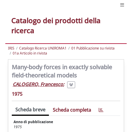
Catalogo dei prodotti della
ricerca
IRIS
Catalogo Ricerca UNIROMA1
01 Pubblicazione su rivista
01a Articolo in rivista
Many-body forces in exactly solvable
field-theoretical models
CALOGERO, Francesco
;
1975
Scheda breve
Scheda completa
Anno di pubblicazione
1975