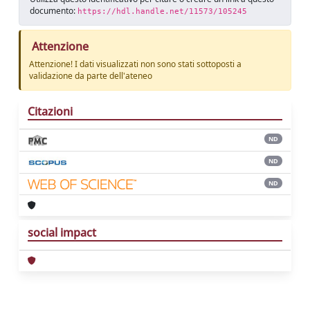
documento:
https://hdl.handle.net/11573/105245
Attenzione
Attenzione! I dati visualizzati non sono stati sottoposti a
validazione da parte dell'ateneo
Citazioni
ND
ND
ND
social impact