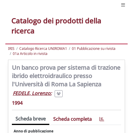
Catalogo dei prodotti della
ricerca
IRIS
Catalogo Ricerca UNIROMA1
01 Pubblicazione su rivista
01a Articolo in rivista
Un banco prova per sistema di trazione
ibrido elettroidraulico presso
l'Università di Roma La Sapienza
FEDELE, Lorenzo
;
1994
Scheda breve
Scheda completa
Anno di pubblicazione