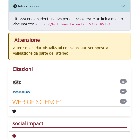
Informazioni
Utilizza questo identificativo per citare o creare un link a questo
documento:
https://hdl.handle.net/11573/105156
Attenzione
Attenzione! I dati visualizzati non sono stati sottoposti a
validazione da parte dell'ateneo
Citazioni
13
58
45
social impact