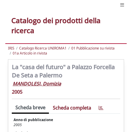
Catalogo dei prodotti della
ricerca
IRIS
Catalogo Ricerca UNIROMA1
01 Pubblicazione su rivista
01a Articolo in rivista
La "casa del futuro" a Palazzo Forcella
De Seta a Palermo
MANDOLESI, Domizia
2005
Scheda breve
Scheda completa
Anno di pubblicazione
2005