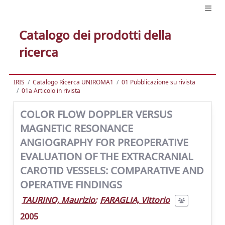
Catalogo dei prodotti della
ricerca
IRIS
Catalogo Ricerca UNIROMA1
01 Pubblicazione su rivista
01a Articolo in rivista
COLOR FLOW DOPPLER VERSUS
MAGNETIC RESONANCE
ANGIOGRAPHY FOR PREOPERATIVE
EVALUATION OF THE EXTRACRANIAL
CAROTID VESSELS: COMPARATIVE AND
OPERATIVE FINDINGS
TAURINO, Maurizio
;
FARAGLIA, Vittorio
2005