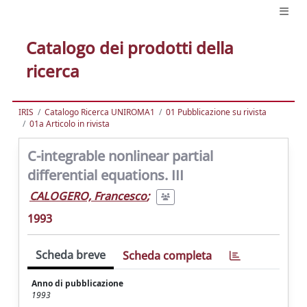
Catalogo dei prodotti della
ricerca
IRIS
Catalogo Ricerca UNIROMA1
01 Pubblicazione su rivista
01a Articolo in rivista
C-integrable nonlinear partial
differential equations. III
CALOGERO, Francesco
;
1993
Scheda breve
Scheda completa
Anno di pubblicazione
1993