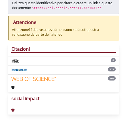
Utilizza questo identificativo per citare o creare un link a questo
documento:
https://hdl.handle.net/11573/103177
Attenzione
Attenzione! I dati visualizzati non sono stati sottoposti a
validazione da parte dell'ateneo
Citazioni
6
222
199
social impact