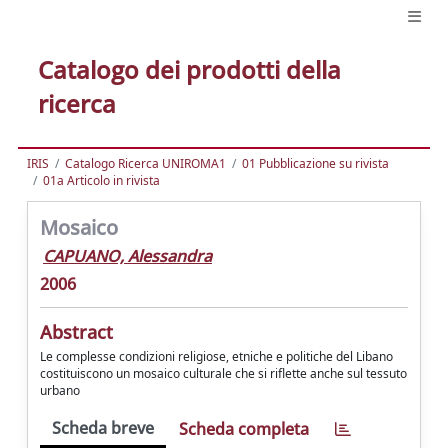
Catalogo dei prodotti della
ricerca
IRIS
Catalogo Ricerca UNIROMA1
01 Pubblicazione su rivista
01a Articolo in rivista
Mosaico
CAPUANO, Alessandra
2006
Abstract
Le complesse condizioni religiose, etniche e politiche del Libano
costituiscono un mosaico culturale che si riflette anche sul tessuto
urbano
Scheda breve
Scheda completa