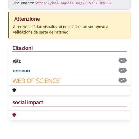
documento:
https://hdl.handle.net/11573/102888
Attenzione
Attenzione! I dati visualizzati non sono stati sottoposti a
validazione da parte dell'ateneo
Citazioni
ND
ND
ND
social impact