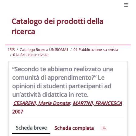
Catalogo dei prodotti della
ricerca
IRIS
Catalogo Ricerca UNIROMA1
01 Pubblicazione su rivista
01a Articolo in rivista
“Secondo te abbiamo realizzato una
comunità di apprendimento?” Le
opinioni di studenti partecipanti ad
un’attività didattica in rete.
CESARENI, Maria Donata
;
MARTINI, FRANCESCA
2007
Scheda breve
Scheda completa