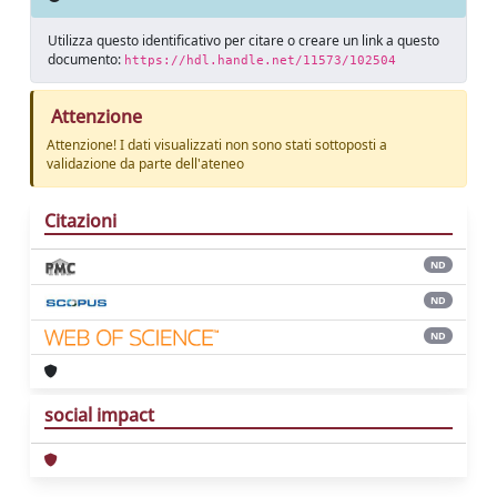
Utilizza questo identificativo per citare o creare un link a questo
documento:
https://hdl.handle.net/11573/102504
Attenzione
Attenzione! I dati visualizzati non sono stati sottoposti a
validazione da parte dell'ateneo
Citazioni
ND
ND
ND
social impact