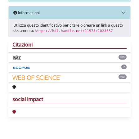
Informazioni
Utilizza questo identificativo per citare o creare un link a questo
documento:
https://hdl.handle.net/11573/1023557
Citazioni
ND
7
ND
social impact