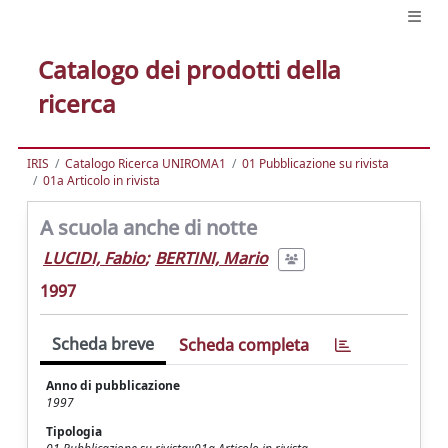
Catalogo dei prodotti della
ricerca
IRIS
Catalogo Ricerca UNIROMA1
01 Pubblicazione su rivista
01a Articolo in rivista
A scuola anche di notte
LUCIDI, Fabio
;
BERTINI, Mario
1997
Scheda breve
Scheda completa
Anno di pubblicazione
1997
Tipologia