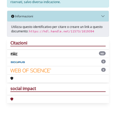
riservati, salvo diversa indicazione.
Informazioni
Utilizza questo identificativo per citare o creare un link a questo
documento:
https://hdl.handle.net/11573/1019394
Citazioni
ND
0
0
social impact