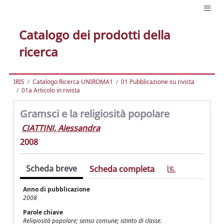
Catalogo dei prodotti della
ricerca
IRIS
Catalogo Ricerca UNIROMA1
01 Pubblicazione su rivista
01a Articolo in rivista
Gramsci e la religiosità popolare
CIATTINI, Alessandra
2008
Scheda breve
Scheda completa
Anno di pubblicazione
2008
Parole chiave
Religiosità popolare; senso comune; istinto di classe.