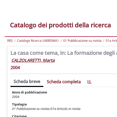
Catalogo dei prodotti della ricerca
IRIS
Catalogo Ricerca UNIROMA1
01 Pubblicazione su rivista
01a Arti
La casa come tema, in: La formazione degli 
CALZOLARETTI, Marta
2004
Scheda breve
Scheda completa
Anno di pubblicazione
2004
Tipologia
01 Pubblicazione su rivista::01a Articolo in rivista
Citazione