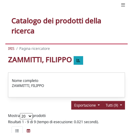
Catalogo dei prodotti della
ricerca
IRIS
Pagina ricercatore
ZAMMITTI, FILIPPO
Nome completo
ZAMMITTI, FILIPPO
Esportazione
Tutti (9)
Mostra
prodotti
Risultati 1 - 9 di 9 (tempo di esecuzione: 0.021 secondi).