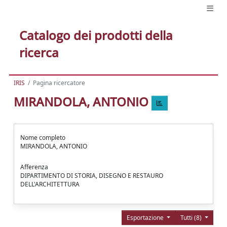
Catalogo dei prodotti della
ricerca
IRIS
Pagina ricercatore
MIRANDOLA, ANTONIO
Nome completo
MIRANDOLA, ANTONIO
Afferenza
DIPARTIMENTO DI STORIA, DISEGNO E RESTAURO
DELL'ARCHITETTURA
Esportazione
Tutti (8)