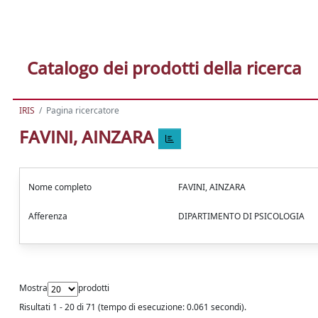
Catalogo dei prodotti della ricerca
IRIS
Pagina ricercatore
FAVINI, AINZARA
Nome completo
FAVINI, AINZARA
Afferenza
DIPARTIMENTO DI PSICOLOGIA
Mostra
prodotti
Risultati 1 - 20 di 71 (tempo di esecuzione: 0.061 secondi).