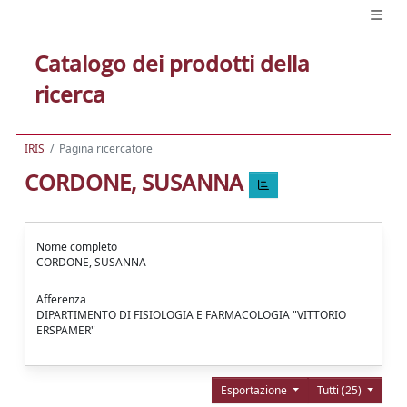
Catalogo dei prodotti della
ricerca
IRIS
Pagina ricercatore
CORDONE, SUSANNA
Nome completo
CORDONE, SUSANNA
Afferenza
DIPARTIMENTO DI FISIOLOGIA E FARMACOLOGIA "VITTORIO
ERSPAMER"
Esportazione
Tutti (25)