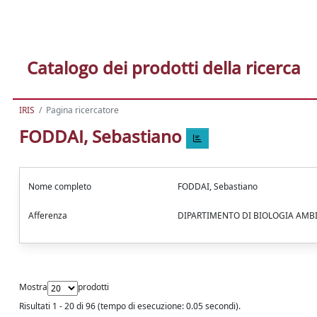
Catalogo dei prodotti della ricerca
IRIS
Pagina ricercatore
FODDAI, Sebastiano
Nome completo
FODDAI, Sebastiano
Afferenza
DIPARTIMENTO DI BIOLOGIA AM
Mostra
prodotti
Risultati 1 - 20 di 96 (tempo di esecuzione: 0.05 secondi).