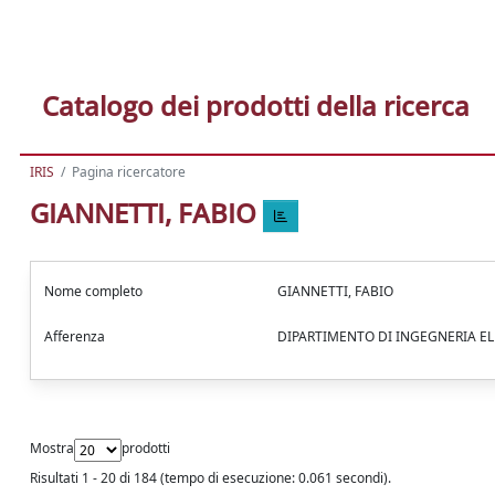
Catalogo dei prodotti della ricerca
IRIS
Pagina ricercatore
GIANNETTI, FABIO
Nome completo
GIANNETTI, FABIO
Afferenza
DIPARTIMENTO DI INGEGNERIA E
Mostra
prodotti
Risultati 1 - 20 di 184 (tempo di esecuzione: 0.061 secondi).