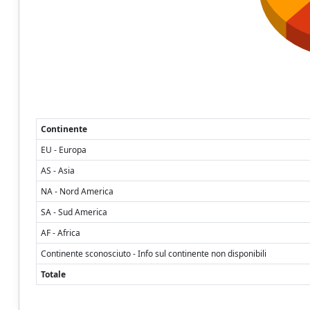
Continente
EU - Europa
AS - Asia
NA - Nord America
SA - Sud America
AF - Africa
Continente sconosciuto - Info sul continente non disponibili
Totale