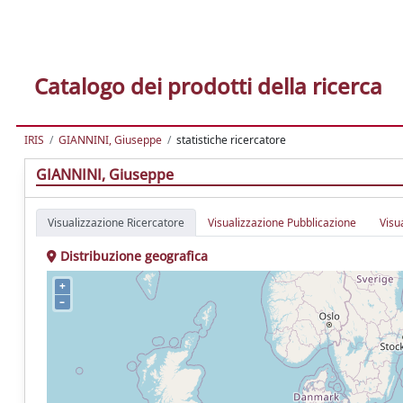
Catalogo dei prodotti della ricerca
IRIS
GIANNINI, Giuseppe
statistiche ricercatore
GIANNINI, Giuseppe
Visualizzazione Ricercatore
Visualizzazione Pubblicazione
Visu
Distribuzione geografica
+
–