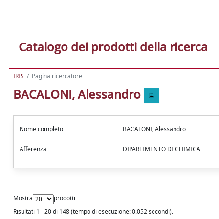
Catalogo dei prodotti della ricerca
IRIS
Pagina ricercatore
BACALONI, Alessandro
Nome completo
BACALONI, Alessandro
Afferenza
DIPARTIMENTO DI CHIMICA
Mostra
prodotti
Risultati 1 - 20 di 148 (tempo di esecuzione: 0.052 secondi).