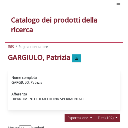
Catalogo dei prodotti della
ricerca
IRIS
Pagina ricercatore
GARGIULO, Patrizia
Nome completo
GARGIULO, Patrizia
Afferenza
DIPARTIMENTO DI MEDICINA SPERIMENTALE
Esportazione
Tutti (102)
Mostra
prodotti