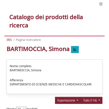
Catalogo dei prodotti della
ricerca
IRIS
Pagina ricercatore
BARTIMOCCIA, Simona
Nome completo
BARTIMOCCIA, Simona
Afferenza
DIPARTIMENTO DI SCIENZE MEDICHE E CARDIOVASCOLARI
Esportazione
Tutti (114)
Mostra
prodotti