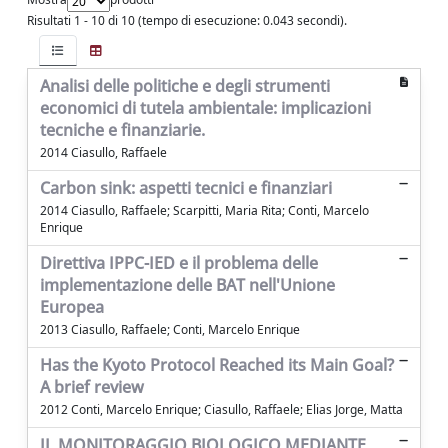
Risultati 1 - 10 di 10 (tempo di esecuzione: 0.043 secondi).
Analisi delle politiche e degli strumenti
economici di tutela ambientale: implicazioni
tecniche e finanziarie.
2014 Ciasullo, Raffaele
Carbon sink: aspetti tecnici e finanziari
2014 Ciasullo, Raffaele; Scarpitti, Maria Rita; Conti, Marcelo
Enrique
Direttiva IPPC-IED e il problema delle
implementazione delle BAT nell'Unione
Europea
2013 Ciasullo, Raffaele; Conti, Marcelo Enrique
Has the Kyoto Protocol Reached its Main Goal?
A brief review
2012 Conti, Marcelo Enrique; Ciasullo, Raffaele; Elias Jorge, Matta
IL MONITORAGGIO BIOLOGICO MEDIANTE