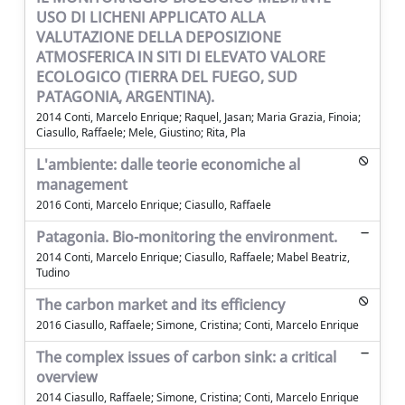
USO DI LICHENI APPLICATO ALLA
VALUTAZIONE DELLA DEPOSIZIONE
ATMOSFERICA IN SITI DI ELEVATO VALORE
ECOLOGICO (TIERRA DEL FUEGO, SUD
PATAGONIA, ARGENTINA).
2014 Conti, Marcelo Enrique; Raquel, Jasan; Maria Grazia, Finoia;
Ciasullo, Raffaele; Mele, Giustino; Rita, Pla
L'ambiente: dalle teorie economiche al
management
2016 Conti, Marcelo Enrique; Ciasullo, Raffaele
Patagonia. Bio-monitoring the environment.
2014 Conti, Marcelo Enrique; Ciasullo, Raffaele; Mabel Beatriz,
Tudino
The carbon market and its efficiency
2016 Ciasullo, Raffaele; Simone, Cristina; Conti, Marcelo Enrique
The complex issues of carbon sink: a critical
overview
2014 Ciasullo, Raffaele; Simone, Cristina; Conti, Marcelo Enrique