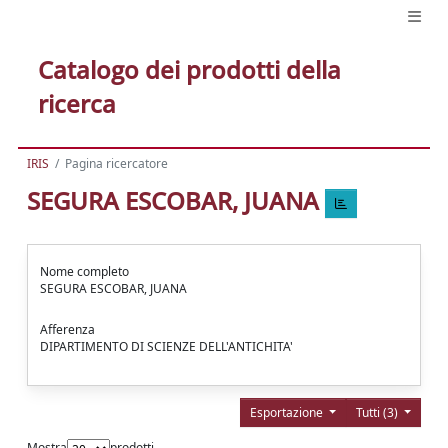
Catalogo dei prodotti della
ricerca
IRIS
Pagina ricercatore
SEGURA ESCOBAR, JUANA
Nome completo
SEGURA ESCOBAR, JUANA
Afferenza
DIPARTIMENTO DI SCIENZE DELL'ANTICHITA'
Esportazione
Tutti (3)
Mostra
prodotti