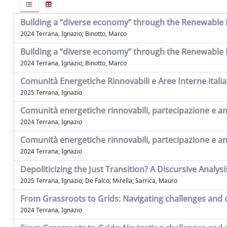
Building a “diverse economy” through the Renewable 
2024 Terrana, Ignazio; Binotto, Marco
Building a “diverse economy” through the Renewable 
2024 Terrana, Ignazio; Binotto, Marco
Comunità Energetiche Rinnovabili e Aree Interne italia
2025 Terrana, Ignazio
Comunità energetiche rinnovabili, partecipazione e ant
2024 Terrana, Ignazio
Comunità energetiche rinnovabili, partecipazione e ant
2024 Terrana, Ignazio
Depoliticizing the Just Transition? A Discursive Anal
2025 Terrana, Ignazio; De Falco, Mirella; Sarrica, Mauro
From Grassroots to Grids: Navigating challenges and
2024 Terrana, Ignazio