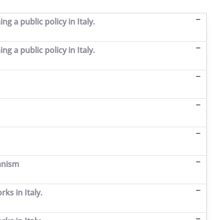
a public policy in Italy.
a public policy in Italy.
hanism
s in Italy.