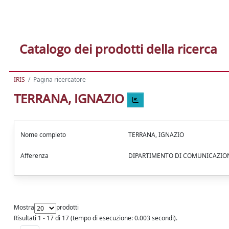
Catalogo dei prodotti della ricerca
IRIS
Pagina ricercatore
TERRANA, IGNAZIO
Nome completo
TERRANA, IGNAZIO
Afferenza
DIPARTIMENTO DI COMUNICAZION
Mostra
prodotti
Risultati 1 - 17 di 17 (tempo di esecuzione: 0.003 secondi).