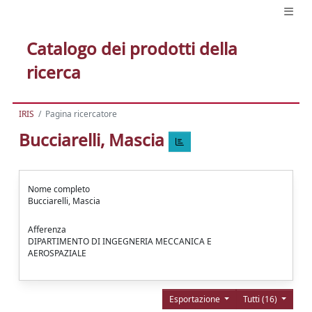
Catalogo dei prodotti della
ricerca
IRIS
Pagina ricercatore
Bucciarelli, Mascia
Nome completo
Bucciarelli, Mascia
Afferenza
DIPARTIMENTO DI INGEGNERIA MECCANICA E
AEROSPAZIALE
Esportazione
Tutti (16)