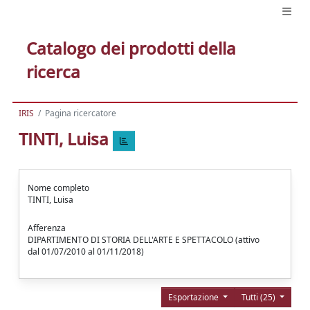
Catalogo dei prodotti della
ricerca
IRIS
Pagina ricercatore
TINTI, Luisa
Nome completo
TINTI, Luisa
Afferenza
DIPARTIMENTO DI STORIA DELL'ARTE E SPETTACOLO (attivo
dal 01/07/2010 al 01/11/2018)
Esportazione
Tutti (25)