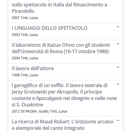
sullo spettacolo in Italia dal Rinascimento a
Pirandello
2001 Tinti, Luisa
I LINGUAGGI DELLO SPETTACOLO
2003 Tinti, Luisa
Il laboratorio di Kazuo Ohno con gli studenti
dell'Università di Roma (16-17 ottobre 1986)
2004 Tinti, Luisa
Il lavoro dell'attore
1998 Tinti, Luisa
l geroglifico di un soffio. Il lavoro teatrale di
Jerzy Grotowski per Akropolis, Il principe
costante e Apocalypsis nei disegnio e nelle note
si S. Ouaknine
2012 DI PALMA, Guido; Tinti, Luisa
La ricerca di Maud Robart. L'orizzonte arcaico
e atemporale del canto integrato