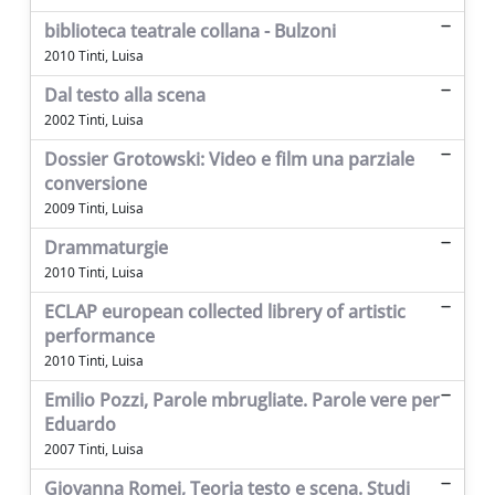
biblioteca teatrale collana - Bulzoni
2010 Tinti, Luisa
Dal testo alla scena
2002 Tinti, Luisa
Dossier Grotowski: Video e film una parziale
conversione
2009 Tinti, Luisa
Drammaturgie
2010 Tinti, Luisa
ECLAP european collected librery of artistic
performance
2010 Tinti, Luisa
Emilio Pozzi, Parole mbrugliate. Parole vere per
Eduardo
2007 Tinti, Luisa
Giovanna Romei, Teoria testo e scena. Studi