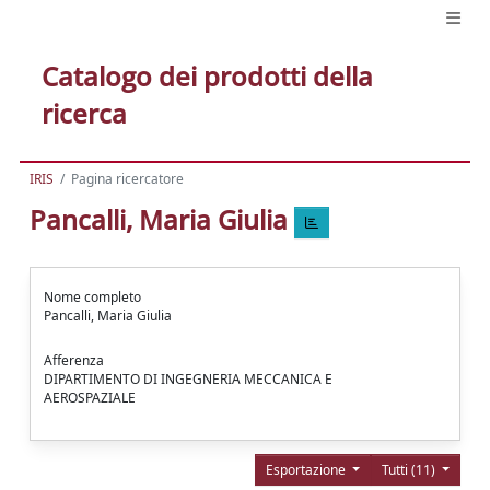
Catalogo dei prodotti della
ricerca
IRIS
Pagina ricercatore
Pancalli, Maria Giulia
Nome completo
Pancalli, Maria Giulia
Afferenza
DIPARTIMENTO DI INGEGNERIA MECCANICA E
AEROSPAZIALE
Esportazione
Tutti (11)