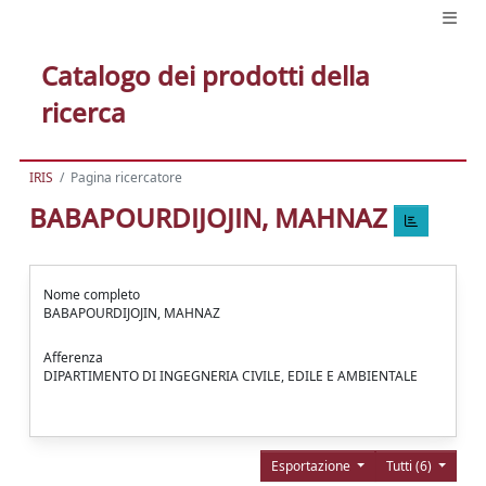
Catalogo dei prodotti della
ricerca
IRIS
Pagina ricercatore
BABAPOURDIJOJIN, MAHNAZ
Nome completo
BABAPOURDIJOJIN, MAHNAZ
Afferenza
DIPARTIMENTO DI INGEGNERIA CIVILE, EDILE E AMBIENTALE
Esportazione
Tutti (6)