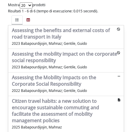
Mostra
prodotti
Risultati 1 - 6 di 6 (tempo di esecuzione: 0.015 secondi).
Assessing the benefits and external costs of
road transport in Italy
2023 Babapourdijojin, Mahnaz; Gentile, Guido
Assessing the mobility impact on the corporate
social responsibility
2023 Babapourdijojin, Mahnaz; Gentile, Guido
Assessing the Mobility Impacts on the
Corporate Social Responsibility
2022 Babapourdijojin, Mahnaz; Gentile, Guido
Citizen travel habits: a new solution to
encourage sustainable commuting and
facilitate the assessment of mobility
management policies
2025 Babapourdijojin, Mahnaz