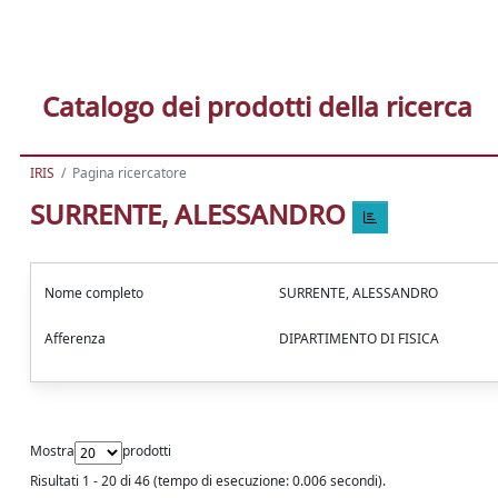
Catalogo dei prodotti della ricerca
IRIS
Pagina ricercatore
SURRENTE, ALESSANDRO
Nome completo
SURRENTE, ALESSANDRO
Afferenza
DIPARTIMENTO DI FISICA
Mostra
prodotti
Risultati 1 - 20 di 46 (tempo di esecuzione: 0.006 secondi).