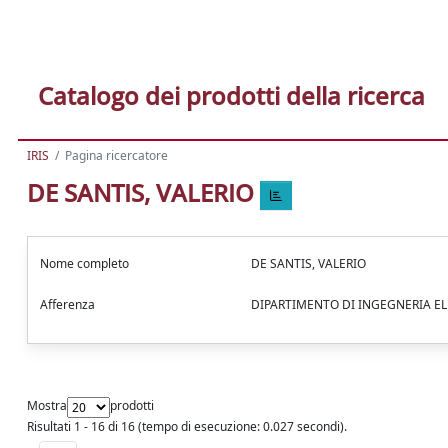
Catalogo dei prodotti della ricerca
IRIS
Pagina ricercatore
DE SANTIS, VALERIO
Nome completo
DE SANTIS, VALERIO
Afferenza
DIPARTIMENTO DI INGEGNERIA E
Mostra
prodotti
Risultati 1 - 16 di 16 (tempo di esecuzione: 0.027 secondi).