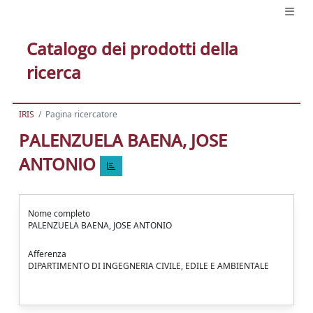
Catalogo dei prodotti della
ricerca
IRIS
Pagina ricercatore
PALENZUELA BAENA, JOSE
ANTONIO
Nome completo
PALENZUELA BAENA, JOSE ANTONIO
Afferenza
DIPARTIMENTO DI INGEGNERIA CIVILE, EDILE E AMBIENTALE