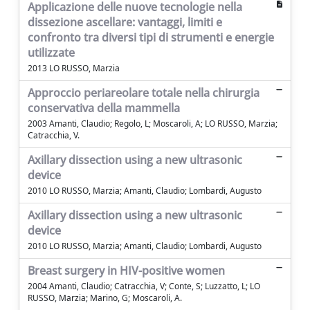
Applicazione delle nuove tecnologie nella
dissezione ascellare: vantaggi, limiti e
confronto tra diversi tipi di strumenti e energie
utilizzate
2013 LO RUSSO, Marzia
Approccio periareolare totale nella chirurgia
conservativa della mammella
2003 Amanti, Claudio; Regolo, L; Moscaroli, A; LO RUSSO, Marzia;
Catracchia, V.
Axillary dissection using a new ultrasonic
device
2010 LO RUSSO, Marzia; Amanti, Claudio; Lombardi, Augusto
Axillary dissection using a new ultrasonic
device
2010 LO RUSSO, Marzia; Amanti, Claudio; Lombardi, Augusto
Breast surgery in HIV-positive women
2004 Amanti, Claudio; Catracchia, V; Conte, S; Luzzatto, L; LO
RUSSO, Marzia; Marino, G; Moscaroli, A.