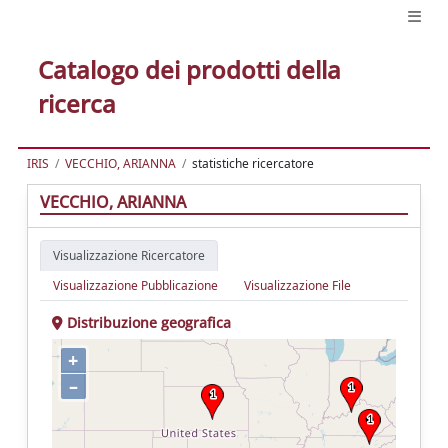
Catalogo dei prodotti della
ricerca
IRIS
VECCHIO, ARIANNA
statistiche ricercatore
VECCHIO, ARIANNA
Visualizzazione Ricercatore
Visualizzazione Pubblicazione
Visualizzazione File
Distribuzione geografica
+
–