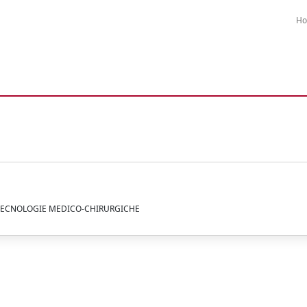
H
OTECNOLOGIE MEDICO-CHIRURGICHE