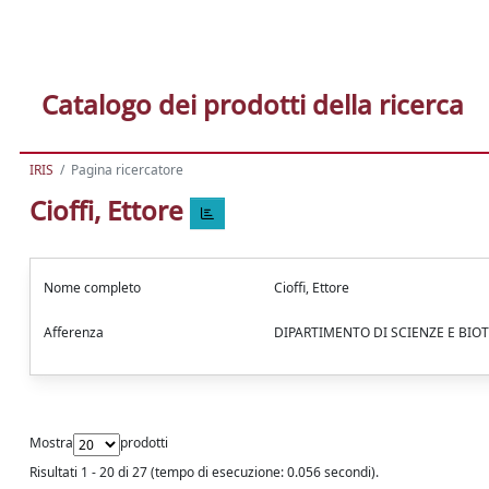
Catalogo dei prodotti della ricerca
IRIS
Pagina ricercatore
Cioffi, Ettore
Nome completo
Cioffi, Ettore
Afferenza
DIPARTIMENTO DI SCIENZE E BI
Mostra
prodotti
Risultati 1 - 20 di 27 (tempo di esecuzione: 0.056 secondi).