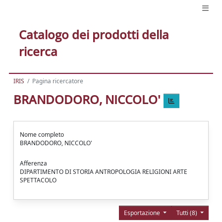
Catalogo dei prodotti della
ricerca
IRIS
Pagina ricercatore
BRANDODORO, NICCOLO'
Nome completo
BRANDODORO, NICCOLO'
Afferenza
DIPARTIMENTO DI STORIA ANTROPOLOGIA RELIGIONI ARTE
SPETTACOLO
Esportazione
Tutti (8)