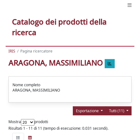
Catalogo dei prodotti della
ricerca
IRIS
Pagina ricercatore
ARAGONA, MASSIMILIANO
Nome completo
ARAGONA, MASSIMILIANO
Esportazione
Tutti (11)
Mostra
prodotti
Risultati 1 - 11 di 11 (tempo di esecuzione: 0.031 secondi).